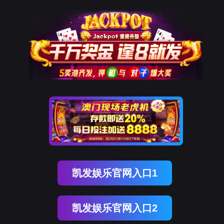
凯发娱乐官网入口1
凯发娱乐官网入口2